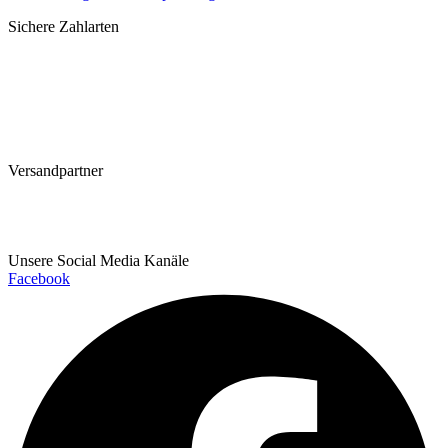
Sichere Zahlarten
Versandpartner
Unsere Social Media Kanäle
Facebook