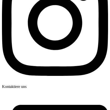
Kontaktiere uns