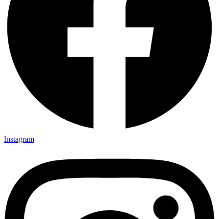
Instagram