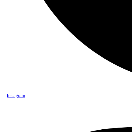
Instagram