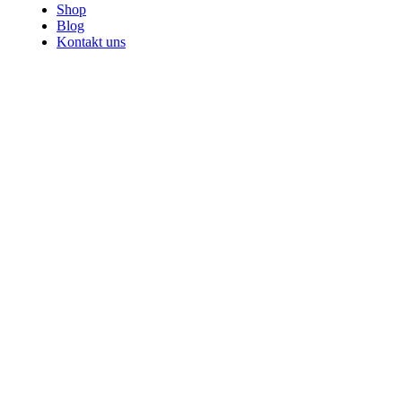
Shop
Blog
Kontakt uns