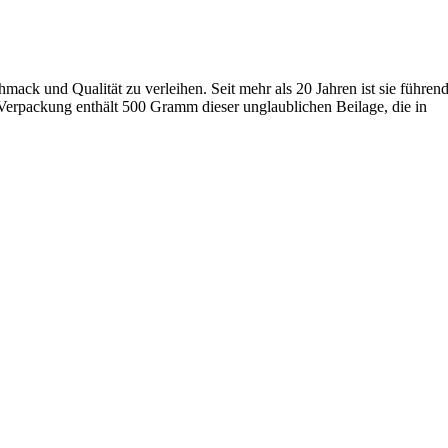
hmack und Qualität zu verleihen. Seit mehr als 20 Jahren ist sie führend
 Verpackung enthält 500 Gramm dieser unglaublichen Beilage, die in