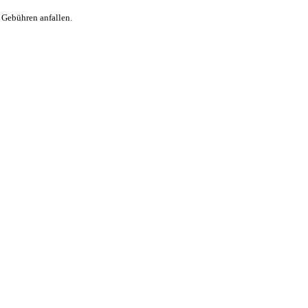
 Gebühren anfallen.