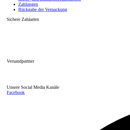
Zahlungen
Rückgabe der Verpackung
Sichere Zahlarten
Versandpartner
Unsere Social Media Kanäle
Facebook