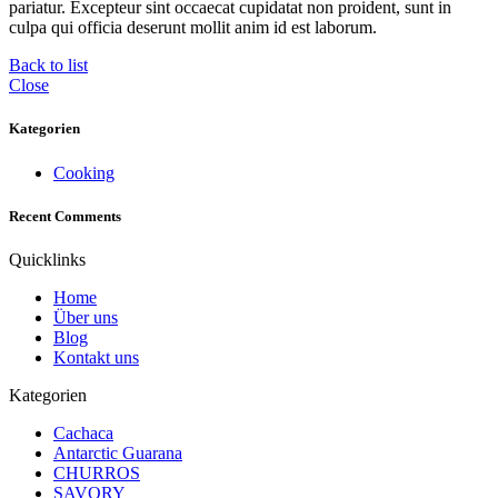
pariatur. Excepteur sint occaecat cupidatat non proident, sunt in
culpa qui officia deserunt mollit anim id est laborum.
Back to list
Close
Kategorien
Cooking
Recent Comments
Quicklinks
Home
Über uns
Blog
Kontakt uns
Kategorien
Cachaca
Antarctic Guarana
CHURROS
SAVORY