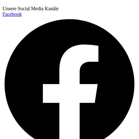
Unsere Social Media Kanäle
Facebook