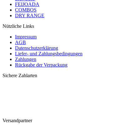
FEIJOADA
COMBOS
DRY RANGE
Nützliche Links
Impressum
AGB
Datenschutzerklärung
Liefer- und Zahlungsbedingungen
Zahlungen
Rückgabe der Verpackung
Sichere Zahlarten
Versandpartner