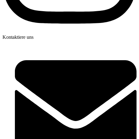
Kontaktiere uns