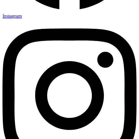
Instagram