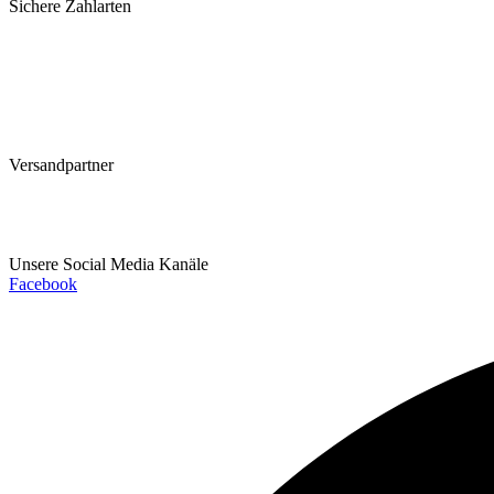
Sichere Zahlarten
Versandpartner
Unsere Social Media Kanäle
Facebook