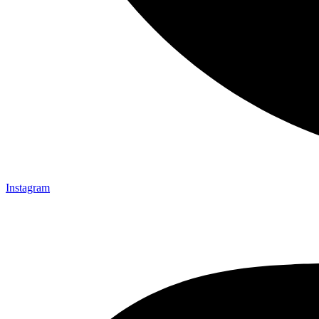
Instagram