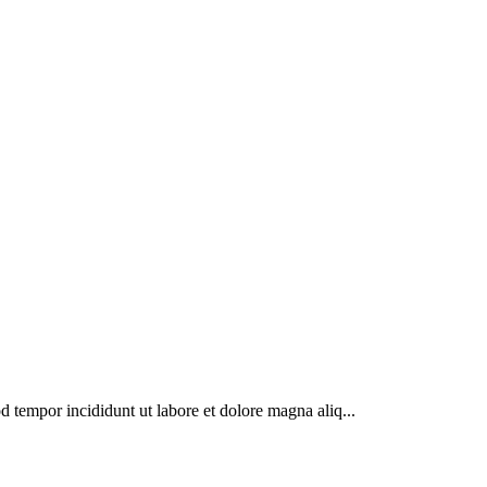
d tempor incididunt ut labore et dolore magna aliq...