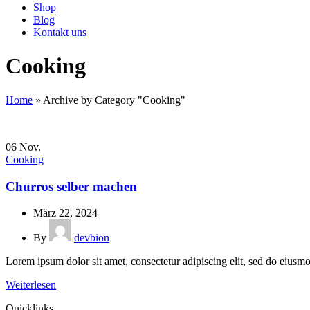
Shop
Blog
Kontakt uns
Cooking
Home
»
Archive by Category "Cooking"
06
Nov.
Cooking
Churros selber machen
März 22, 2024
By
devbion
Lorem ipsum dolor sit amet, consectetur adipiscing elit, sed do eiusmo
Weiterlesen
Quicklinks